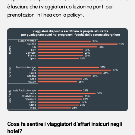
è lasciare che i viaggiatori collezionino punti per
prenotazioni in linea con la policy».
Cosa fa sentire i viaggiatori d’affari insicuri negli
hotel?