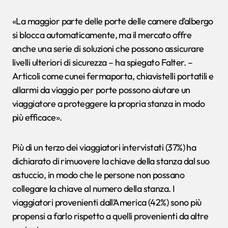
«La maggior parte delle porte delle camere d’albergo
si blocca automaticamente, ma il mercato offre
anche una serie di soluzioni che possono assicurare
livelli ulteriori di sicurezza – ha spiegato Falter. –
Articoli come cunei fermaporta, chiavistelli portatili e
allarmi da viaggio per porte possono aiutare un
viaggiatore a proteggere la propria stanza in modo
più efficace».
Più di un terzo dei viaggiatori intervistati (37%) ha
dichiarato di rimuovere la chiave della stanza dal suo
astuccio, in modo che le persone non possano
collegare la chiave al numero della stanza. I
viaggiatori provenienti dall’America (42%) sono più
propensi a farlo rispetto a quelli provenienti da altre