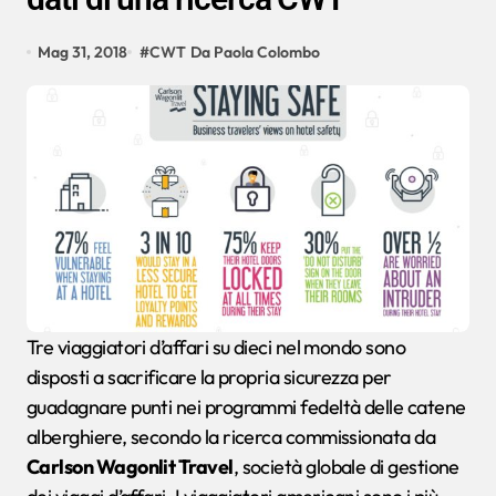
Mag 31, 2018
#
CWT
Da Paola Colombo
Tre viaggiatori d’affari su dieci nel mondo sono
disposti a sacrificare la propria sicurezza per
guadagnare punti nei programmi fedeltà delle catene
alberghiere, secondo la ricerca commissionata da
Carlson Wagonlit Travel
, società globale di gestione