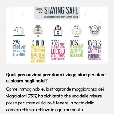
Quali precauzioni prendono i viaggiatori per stare
al sicuro negli hotel?
Come immaginabile, la stragrande maggioranza dei
viaggiatori (75%) ha dichiarato che una delle misure
prese per stare al sicuro è tenere la porta della
camera chiusa a chiave in ogni momento.