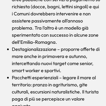
richiesta (docce, bagni, lettini singoli) e qui
i Comuni dovrebbero intervenire e non
assistere passivamente all’annoso
problema. Tra l’altro è un modello già
sperimentato con successo in alcune zone
dell’Emilia-Romagna.
Destagionalizzazione – proporre offerte di
mare anche in primavera e autunno,
intercettando nuovi target come senior,
smart worker e sportivi.
Pacchetti esperienziali – legare il mare al
territorio: pranzo in agriturismo, gite
culturali, escursioni naturalistiche. Il turista
paga di più se percepisce un valore
aggiunto.