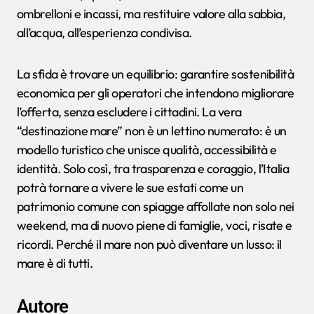
ombrelloni e incassi, ma restituire valore alla sabbia,
all’acqua, all’esperienza condivisa.
La sfida è trovare un equilibrio: garantire sostenibilità
economica per gli operatori che intendono migliorare
l’offerta, senza escludere i cittadini. La vera
“destinazione mare” non è un lettino numerato: è un
modello turistico che unisce qualità, accessibilità e
identità. Solo così, tra trasparenza e coraggio, l’Italia
potrà tornare a vivere le sue estati come un
patrimonio comune con spiagge affollate non solo nei
weekend, ma di nuovo piene di famiglie, voci, risate e
ricordi. Perché il mare non può diventare un lusso: il
mare è di tutti.
Autore