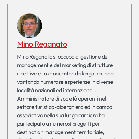
Mino Reganato
Mino Reganato si occupa di gestione del
management e del marketing di strutture
ricettive e tour operator da lungo periodo,
vantando numerose esperienze in diverse
località nazionali ed internazionali.
Amministratore di società operanti nel
settore turistico-alberghiero ed in campo
associativo nella sua lunga carriera ha
partecipato a numerosi progetti per il
destination management territoriale,