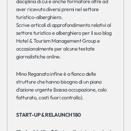
disciplina di cui è anche formatore oltre ad
aver ricevuto diversi premi nel settore
turistico-alberghiero.
Scrive articoli di approfondimento relativi al
settore turistico e alberghiero per il suo blog
Hotel & Tourism Management Group e
occasionalmente per alcune testate
giornalistiche online.
Mino Reganato infine è a fianco delle
strutture che hanno bisogno di un piano
d'azione urgente (bassa occupazione, calo
fatturato, costi fuori controllo).
START-UP & RELAUNCH 180