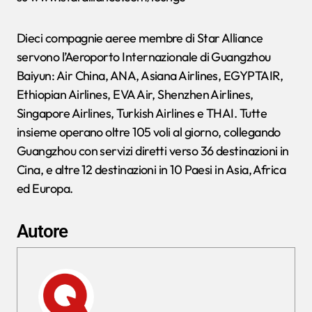
Dieci compagnie aeree membre di Star Alliance
servono l’Aeroporto Internazionale di Guangzhou
Baiyun: Air China, ANA, Asiana Airlines, EGYPTAIR,
Ethiopian Airlines, EVA Air, Shenzhen Airlines,
Singapore Airlines, Turkish Airlines e THAI. Tutte
insieme operano oltre 105 voli al giorno, collegando
Guangzhou con servizi diretti verso 36 destinazioni in
Cina, e altre 12 destinazioni in 10 Paesi in Asia, Africa
ed Europa.
Autore