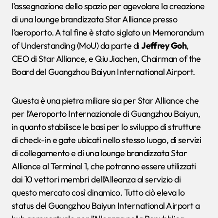
l’assegnazione dello spazio per agevolare la creazione
di una lounge brandizzata Star Alliance presso
l’aeroporto. A tal fine è stato siglato un Memorandum
of Understanding (MoU) da parte di
Jeffrey Goh
,
CEO di Star Alliance, e Qiu Jiachen, Chairman of the
Board del Guangzhou Baiyun International Airport.
Questa è una pietra miliare sia per Star Alliance che
per l’Aeroporto Internazionale di Guangzhou Baiyun,
in quanto stabilisce le basi per lo sviluppo di strutture
di check-in e gate ubicati nello stesso luogo, di servizi
di collegamento e di una lounge brandizzata Star
Alliance al Terminal 1, che potranno essere utilizzati
dai 10 vettori membri dell’Alleanza al servizio di
questo mercato così dinamico. Tutto ciò eleva lo
status del Guangzhou Baiyun International Airport a