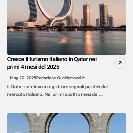
Cresce il turismo italiano in Qatar nei
primi 4 mesi del 2025
Mag 20, 2025
Redazione Qualitytravel.it
Il Qatar continua a registrare segnali positivi dal
mercato italiano. Nei primi quattro mesi del...