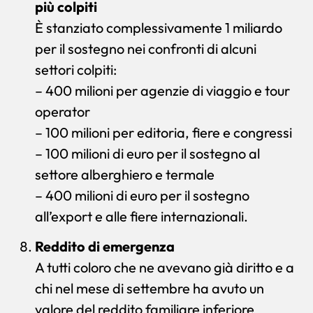
più colpiti
È stanziato complessivamente 1 miliardo
per il sostegno nei confronti di alcuni
settori colpiti:
– 400 milioni per agenzie di viaggio e tour
operator
– 100 milioni per editoria, fiere e congressi
– 100 milioni di euro per il sostegno al
settore alberghiero e termale
– 400 milioni di euro per il sostegno
all’export e alle fiere internazionali.
Reddito di emergenza
A tutti coloro che ne avevano già diritto e a
chi nel mese di settembre ha avuto un
valore del reddito familiare inferiore