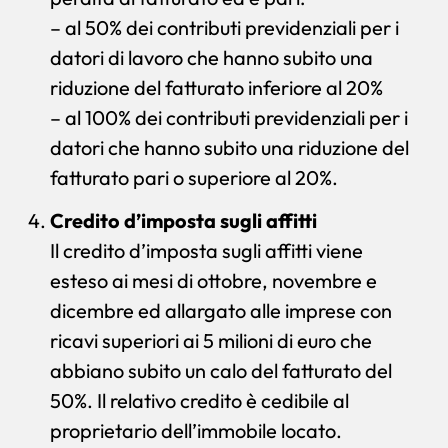
– al 50% dei contributi previdenziali per i
datori di lavoro che hanno subito una
riduzione del fatturato inferiore al 20%
– al 100% dei contributi previdenziali per i
datori che hanno subito una riduzione del
fatturato pari o superiore al 20%.
Credito d’imposta sugli affitti
Il credito d’imposta sugli affitti viene
esteso ai mesi di ottobre, novembre e
dicembre ed allargato alle imprese con
ricavi superiori ai 5 milioni di euro che
abbiano subito un calo del fatturato del
50%. Il relativo credito è cedibile al
proprietario dell’immobile locato.