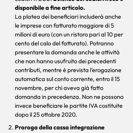
disponibile a fine articolo.
La platea dei beneficiari includerà anche
le imprese con fatturato maggiore di 5
milioni di euro (con un ristoro pari al 10 per
cento del calo del fatturato). Potranno
presentare la domanda anche le attività
che non hanno usufruito dei precedenti
contributi, mentre è prevista l’erogazione
automatica sul conto corrente, entro il 15
novembre, per chi aveva già fatto
domanda in precedenza. Non ne possono
invece beneficiare le partite IVA costituite
dopo il 25 ottobre 2020.
Proroga della cassa integrazione