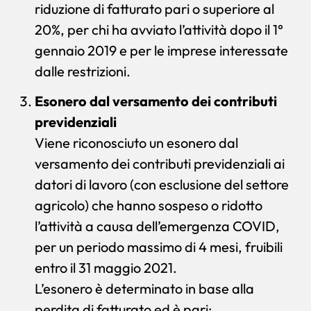
riduzione di fatturato pari o superiore al
20%, per chi ha avviato l’attività dopo il 1°
gennaio 2019 e per le imprese interessate
dalle restrizioni.
Esonero dal versamento dei contributi
previdenziali
Viene riconosciuto un esonero dal
versamento dei contributi previdenziali ai
datori di lavoro (con esclusione del settore
agricolo) che hanno sospeso o ridotto
l’attività a causa dell’emergenza COVID,
per un periodo massimo di 4 mesi, fruibili
entro il 31 maggio 2021.
L’esonero è determinato in base alla
perdita di fatturato ed è pari: