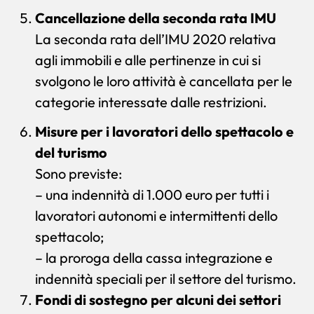
Cancellazione della seconda rata IMU
La seconda rata dell’IMU 2020 relativa
agli immobili e alle pertinenze in cui si
svolgono le loro attività è cancellata per le
categorie interessate dalle restrizioni.
Misure per i lavoratori dello spettacolo e
del turismo
Sono previste:
– una indennità di 1.000 euro per tutti i
lavoratori autonomi e intermittenti dello
spettacolo;
– la proroga della cassa integrazione e
indennità speciali per il settore del turismo.
Fondi di sostegno per alcuni dei settori