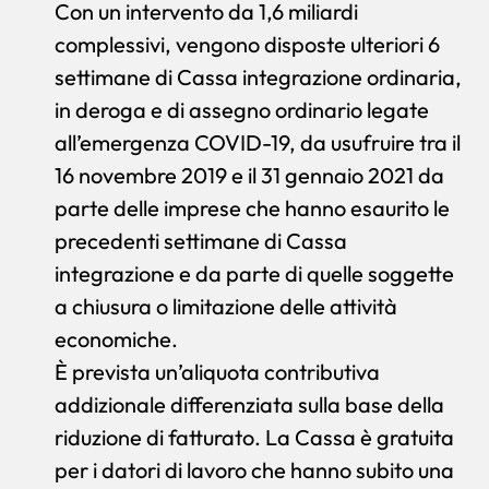
Con un intervento da 1,6 miliardi
complessivi, vengono disposte ulteriori 6
settimane di Cassa integrazione ordinaria,
in deroga e di assegno ordinario legate
all’emergenza COVID-19, da usufruire tra il
16 novembre 2019 e il 31 gennaio 2021 da
parte delle imprese che hanno esaurito le
precedenti settimane di Cassa
integrazione e da parte di quelle soggette
a chiusura o limitazione delle attività
economiche.
È prevista un’aliquota contributiva
addizionale differenziata sulla base della
riduzione di fatturato. La Cassa è gratuita
per i datori di lavoro che hanno subito una