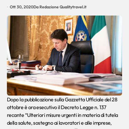
Ott 30, 2020
Da Redazione Qualitytravel.it
Dopo la pubblicazione sulla Gazzetta Ufficiale del 28
ottobre è ora esecutivo il Decreto Legge n. 137
recante “Ulteriori misure urgenti in materia di tutela
della salute, sostegno ai lavoratori e alle imprese,