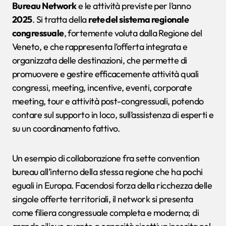
Bureau Network
e le attività previste per l’anno
2025
. Si tratta della
rete del sistema regionale
congressuale
, fortemente voluta dalla Regione del
Veneto, e che rappresenta l’offerta integrata e
organizzata delle destinazioni, che permette di
promuovere e gestire efficacemente attività quali
congressi, meeting, incentive, eventi, corporate
meeting, tour e attività post-congressuali, potendo
contare sul supporto in loco, sull’assistenza di esperti e
su un coordinamento fattivo.
Un esempio di collaborazione fra sette convention
bureau all’interno della stessa regione che ha pochi
eguali in Europa. Facendosi forza della ricchezza delle
singole offerte territoriali, il network si presenta
come filiera congressuale completa e moderna; di