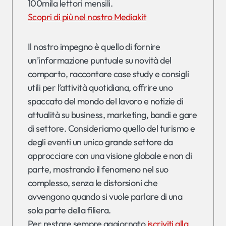
100mila lettori mensili.
Scopri di più nel nostro Mediakit
Il nostro impegno è quello di fornire
un’informazione puntuale su novità del
comparto, raccontare case study e consigli
utili per l’attività quotidiana, offrire uno
spaccato del mondo del lavoro e notizie di
attualità su business, marketing, bandi e gare
di settore. Consideriamo quello del turismo e
degli eventi un unico grande settore da
approcciare con una visione globale e non di
parte, mostrando il fenomeno nel suo
complesso, senza le distorsioni che
avvengono quando si vuole parlare di una
sola parte della filiera.
Per restare sempre aggiornato
iscriviti alla