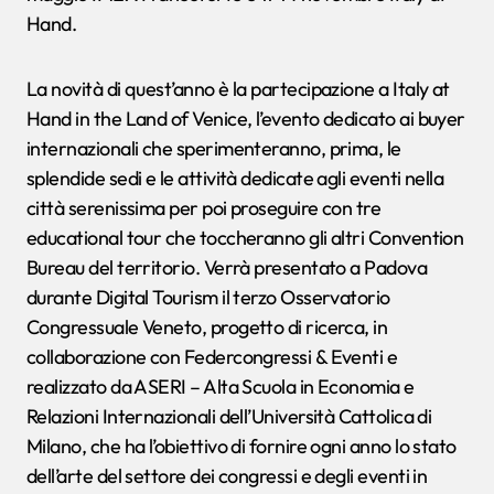
Hand.
La novità di quest’anno è la partecipazione a Italy at
Hand in the Land of Venice, l’evento dedicato ai buyer
internazionali che sperimenteranno, prima, le
splendide sedi e le attività dedicate agli eventi nella
città serenissima per poi proseguire con tre
educational tour che toccheranno gli altri Convention
Bureau del territorio. Verrà presentato a Padova
durante Digital Tourism il terzo Osservatorio
Congressuale Veneto, progetto di ricerca, in
collaborazione con Federcongressi & Eventi e
realizzato da ASERI – Alta Scuola in Economia e
Relazioni Internazionali dell’Università Cattolica di
Milano, che ha l’obiettivo di fornire ogni anno lo stato
dell’arte del settore dei congressi e degli eventi in