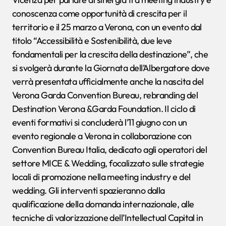
conoscenza come opportunità di crescita per il
territorio e il 25 marzo a Verona, con un evento dal
titolo “Accessibilità e Sostenibilità, due leve
fondamentali per la crescita della destinazione”, che
si svolgerà durante la Giornata dell’Albergatore dove
verrà presentata ufficialmente anche la nascita del
Verona Garda Convention Bureau, rebranding del
Destination Verona &Garda Foundation. Il ciclo di
eventi formativi si concluderà l’11 giugno con un
evento regionale a Verona in collaborazione con
Convention Bureau Italia, dedicato agli operatori del
settore MICE & Wedding, focalizzato sulle strategie
locali di promozione nella meeting industry e del
wedding. Gli interventi spazieranno dalla
qualificazione della domanda internazionale, alle
tecniche di valorizzazione dell’Intellectual Capital in