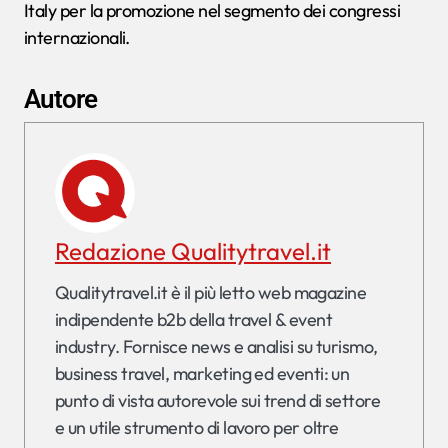
Italy per la promozione nel segmento dei congressi
internazionali.
Autore
Redazione Qualitytravel.it
Qualitytravel.it è il più letto web magazine
indipendente b2b della travel & event
industry. Fornisce news e analisi su turismo,
business travel, marketing ed eventi: un
punto di vista autorevole sui trend di settore
e un utile strumento di lavoro per oltre