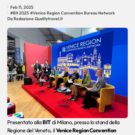
Feb 11, 2025
#
Bit 2025
#
Venice Region Convention Bureau Network
Da Redazione Qualitytravel.it
Presentato alla
BIT
di Milano, presso lo stand della
Regione del Veneto, il
Venice Region Convention