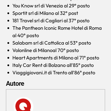
You Know srl di Venezia al 29° posto
Sportit srl di Milano al 32° post
181 Travel srl di Cagliari al 37° posto
The Pantheon Iconic Rome Hotel di Roma
al 40° posto
Salabam srl di Cattolica al 53° posto
Volonline di Milanoal 70° posto
Heart Apartments di Milano al 71° posto
Italy Car Rent di Bolzano all’85° posto
Viaggigiovani.it di Trento all’86° posto
Autore