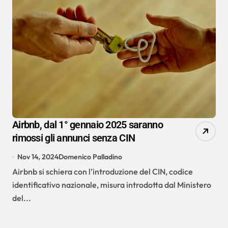
Airbnb, dal 1° gennaio 2025 saranno
rimossi gli annunci senza CIN
Nov 14, 2024
Domenico Palladino
Airbnb si schiera con l’introduzione del CIN, codice
identificativo nazionale, misura introdotta dal Ministero
del...