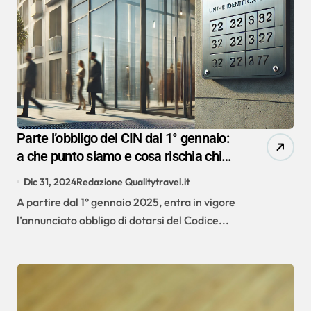
Parte l’obbligo del CIN dal 1° gennaio:
a che punto siamo e cosa rischia chi
non lo espone
Dic 31, 2024
Redazione Qualitytravel.it
A partire dal 1° gennaio 2025, entra in vigore
l’annunciato obbligo di dotarsi del Codice...