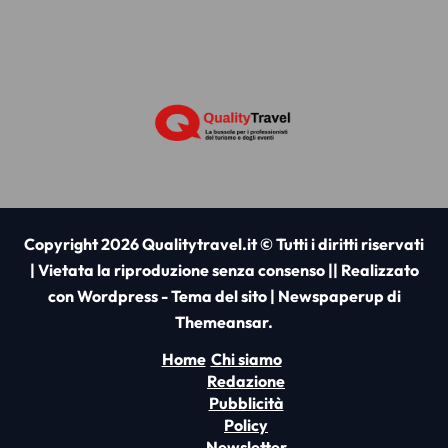
Copyright 2026 Qualitytravel.it © Tutti i diritti riservati
| Vietata la riproduzione senza consenso || Realizzato
con Wordpress - Tema del sito
|
Newspaperup
di
Themeansar
.
Home
Chi siamo
Redazione
Pubblicità
Policy
Newsletter