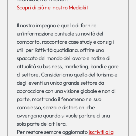
Scopri di più nel nostro Mediakit
Il nostro impegno è quello di fornire
un’informazione puntuale su novità del
comparto, raccontare case study e consigli
utili per l’attività quotidiana, offrire uno
spaccato del mondo del lavoro e notizie di
attualità su business, marketing, bandi e gare
di settore. Consideriamo quello del turismo e
degli eventi un unico grande settore da
approcciare con una visione globale e non di
parte, mostrando il fenomeno nel suo
complesso, senza le distorsioni che
avvengono quando si vuole parlare di una
sola parte della filiera.
Per restare sempre aggiornato
iscriviti alla