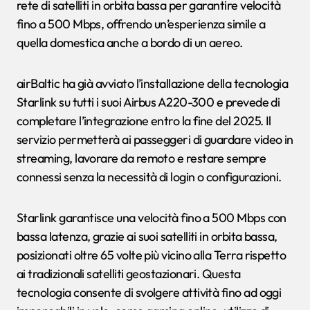
rete di satelliti in orbita bassa per garantire velocità
fino a 500 Mbps, offrendo un’esperienza simile a
quella domestica anche a bordo di un aereo.
airBaltic ha già avviato l’installazione della tecnologia
Starlink su tutti i suoi Airbus A220-300 e prevede di
completare l’integrazione entro la fine del 2025. Il
servizio permetterà ai passeggeri di guardare video in
streaming, lavorare da remoto e restare sempre
connessi senza la necessità di login o configurazioni.
Starlink garantisce una velocità fino a 500 Mbps con
bassa latenza, grazie ai suoi satelliti in orbita bassa,
posizionati oltre 65 volte più vicino alla Terra rispetto
ai tradizionali satelliti geostazionari. Questa
tecnologia consente di svolgere attività fino ad oggi