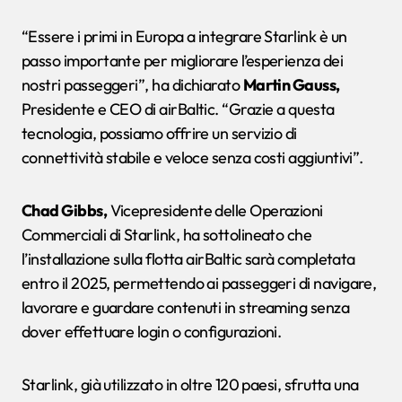
“Essere i primi in Europa a integrare Starlink è un
passo importante per migliorare l’esperienza dei
nostri passeggeri”, ha dichiarato
Martin Gauss,
Presidente e CEO di airBaltic. “Grazie a questa
tecnologia, possiamo offrire un servizio di
connettività stabile e veloce senza costi aggiuntivi”.
Chad Gibbs,
Vicepresidente delle Operazioni
Commerciali di Starlink, ha sottolineato che
l’installazione sulla flotta airBaltic sarà completata
entro il 2025, permettendo ai passeggeri di navigare,
lavorare e guardare contenuti in streaming senza
dover effettuare login o configurazioni.
Starlink, già utilizzato in oltre 120 paesi, sfrutta una