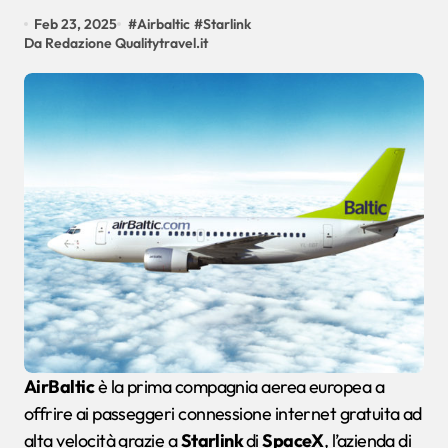
Feb 23, 2025
#
Airbaltic
#
Starlink
Da Redazione Qualitytravel.it
AirBaltic
è la prima compagnia aerea europea a
offrire ai passeggeri connessione internet gratuita ad
alta velocità grazie a
Starlink
di
SpaceX
, l’azienda di