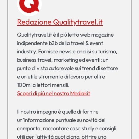
Redazione Qualitytravel.it
Qualitytravel.it è il più letto web magazine
indipendente b2b della travel & event
industry. Fornisce news e analisi su turismo,
business travel, marketing ed eventi: un
punto di vista autorevole sui trend di settore
e un utile strumento di lavoro per oltre
100mila lettori mensili.
Scopri di più nel nostro Mediakit
Il nostro impegno è quello di fornire
un’informazione puntuale su novità del
comparto, raccontare case study e consigli
utili per l’attività quotidiana, offrire uno