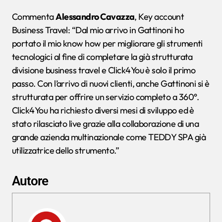
Commenta
Alessandro Cavazza
, Key account
Business Travel: “Dal mio arrivo in Gattinoni ho
portato il mio know how per migliorare gli strumenti
tecnologici al fine di completare la già strutturata
divisione business travel e Click4You è solo il primo
passo. Con l’arrivo di nuovi clienti, anche Gattinoni si è
strutturata per offrire un servizio completo a 360°.
Click4You ha richiesto diversi mesi di sviluppo ed è
stato rilasciato live grazie alla collaborazione di una
grande azienda multinazionale come TEDDY SPA già
utilizzatrice dello strumento.”
Autore