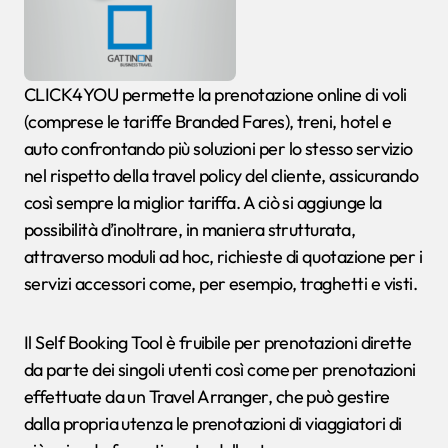
CLICK4YOU permette la prenotazione online di voli
(comprese le tariffe Branded Fares), treni, hotel e
auto confrontando più soluzioni per lo stesso servizio
nel rispetto della travel policy del cliente, assicurando
così sempre la miglior tariffa. A ciò si aggiunge la
possibilità d’inoltrare, in maniera strutturata,
attraverso moduli ad hoc, richieste di quotazione per i
servizi accessori come, per esempio, traghetti e visti.
Il Self Booking Tool è fruibile per prenotazioni dirette
da parte dei singoli utenti così come per prenotazioni
effettuate da un Travel Arranger, che può gestire
dalla propria utenza le prenotazioni di viaggiatori di