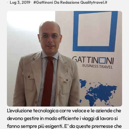
Lug 3, 2019
#
Gattinoni
Da Redazione Qualitytravel.it
L’evoluzione tecnologica corre veloce e le aziende che
devono gestire in modo efficiente i viaggi di lavoro si
fanno sempre più esigenti. E’ da queste premesse che