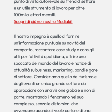
punto di vista autorevole sui trend di settore
e un utile strumento di lavoro per oltre
100mila lettori mensili.
Scopri di più nel nostro Mediakit
Il nostro impegno è quello di fornire
un’informazione puntuale su novità del
comparto, raccontare case study e consigli
utili per l’attività quotidiana, offrire uno
spaccato del mondo del lavoro e notizie di
attualità su business, marketing, bandi e gare
di settore. Consideriamo quello del turismo e
degli eventi un unico grande settore da
approcciare con una visione globale e non di
parte, mostrando il fenomeno nel suo
complesso, senza le distorsioni che
avvengono quando si vuole parlare di una