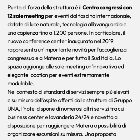
Punto di forza della struttura è il
Centro congressi con
12 sale meeting
per eventi dal fascino internazionale,
dotate di luce naturale, tecnologia all’avanguardia e
una capienza fino a 1.200 persone. In particolare, il
nuovo conference center inaugurato nel 2019
rappresenta un’importante novità per l’accoglienza
congressuale a Matera e per tutto il Sud Italia. Lo
spazio aggiunge alle sale meeting un’innovativa ed
elegante location per eventi estremamente
modulabile.
Nel contesto di standard di servizi sempre più elevati
e su misura dell’ospite offerti dalle strutture di Gruppo
UNA, l’hotel dispone di numerosi altri servizi tra cui
business center e lavanderia 24/24 e navetta a
disposizione per raggiungere Matera o possibilità di
organizzare escursioni su misura. Una proposta