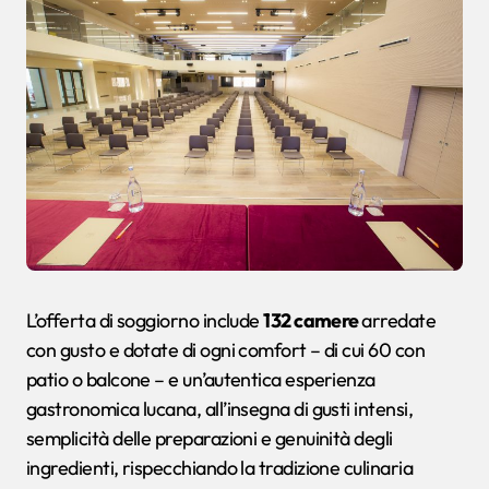
L’offerta di soggiorno include
132 camere
arredate
con gusto e dotate di ogni comfort – di cui 60 con
patio o balcone – e un’autentica esperienza
gastronomica lucana, all’insegna di gusti intensi,
semplicità delle preparazioni e genuinità degli
ingredienti, rispecchiando la tradizione culinaria