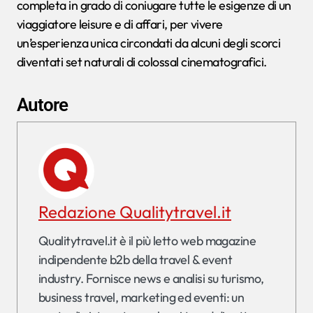
completa in grado di coniugare tutte le esigenze di un
viaggiatore leisure e di affari, per vivere
un’esperienza unica circondati da alcuni degli scorci
diventati set naturali di colossal cinematografici.
Autore
Redazione Qualitytravel.it
Qualitytravel.it è il più letto web magazine
indipendente b2b della travel & event
industry. Fornisce news e analisi su turismo,
business travel, marketing ed eventi: un