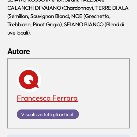
CALANCHI DI VAIANO (Chardonnay), TERRE DI ALA
(Semillon, Sauvignon Blanc), NOE (Grechetto,
Trebbiano, Pinot Grigio), SEIANO BIANCO (Blend di
uve locali).
Autore
Francesca Ferrara
Visualizza tutti gli articoli