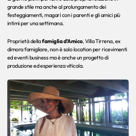
grande stile ma anche al prolungamento dei
festeggiamenti, magari con i parenti e gli amici più
intimi per una settimana.
Proprietà della
famiglia d’Amico
, Villa Tirrena, ex
dimora famigliare, non è solo location per ricevimenti
ed eventi business ma è anche un progetto di
produzione ed esperienza viticola.