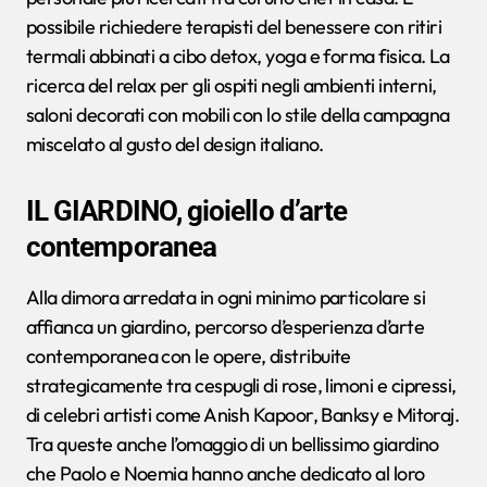
possibile richiedere terapisti del benessere con ritiri
termali abbinati a cibo detox, yoga e forma fisica. La
ricerca del relax per gli ospiti negli ambienti interni,
saloni decorati con mobili con lo stile della campagna
miscelato al gusto del design italiano.
IL GIARDINO, gioiello d’arte
contemporanea
Alla dimora arredata in ogni minimo particolare si
affianca un giardino, percorso d’esperienza d’arte
contemporanea con le opere, distribuite
strategicamente tra cespugli di rose, limoni e cipressi,
di celebri artisti come Anish Kapoor, Banksy e Mitoraj.
Tra queste anche l’omaggio di un bellissimo giardino
che Paolo e Noemia hanno anche dedicato al loro