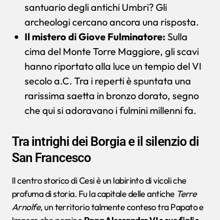
santuario degli antichi Umbri? Gli
archeologi cercano ancora una risposta.
Il mistero di Giove Fulminatore:
Sulla
cima del Monte Torre Maggiore, gli scavi
hanno riportato alla luce un tempio del VI
secolo a.C. Tra i reperti è spuntata una
rarissima saetta in bronzo dorato, segno
che qui si adoravano i fulmini millenni fa.
Tra intrighi dei Borgia e il silenzio di
San Francesco
Il centro storico di Cesi è un labirinto di vicoli che
profuma di storia. Fu la capitale delle antiche
Terre
Arnolfe
, un territorio talmente conteso tra Papato e