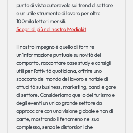
punto di vista autorevole sui trend di settore
e un utile strumento di lavoro per oltre
100mila lettori mensili.
Scopri di più nel nostro Mediakit
Il nostro impegno è quello di fornire
un’informazione puntuale su novità del
comparto, raccontare case study e consigli
utili per l’attività quotidiana, offrire uno
spaccato del mondo del lavoro e notizie di
attualità su business, marketing, bandi e gare
di settore. Consideriamo quello del turismo e
degli eventi un unico grande settore da
approcciare con una visione globale e non di
parte, mostrando il fenomeno nel suo
complesso, senza le distorsioni che