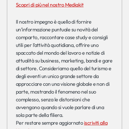
Scopri di più nel nostro Mediakit
Il nostro impegno è quello di fornire
un’informazione puntuale su novità del
comparto, raccontare case study e consigli
utili per l’attività quotidiana, offrire uno
spaccato del mondo del lavoro e notizie di
attualità su business, marketing, bandi e gare
di settore. Consideriamo quello del turismo e
degli eventi un unico grande settore da
approcciare con una visione globale e non di
parte, mostrando il fenomeno nel suo
complesso, senza le distorsioni che
avvengono quando si vuole parlare di una
sola parte della filiera.
Per restare sempre aggiornato
iscriviti alla