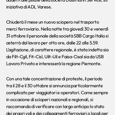
iniziativa di ADL Varese.
Chiuderà il mese un nuovo sciopero nel trasporto
merci ferroviario. Nella notte tra giovedì 30 e venerdì
31 ottobre il personale della società SBB Cargo Italia si
asterrà dal lavoro per otto ore, dalle 22 alle 5.59.
L’agitazione, di carattere regionale, è stata indetta sia
da Filt-Cgil, Fit-Cisl, Uilt-Uil e Faisa-Cisal sia da USB
Lavoro Privato e interesserà la regione Piemonte.
Con una tale concentrazione di proteste, il periodo
tra il 28 e il 30 ottobre si annuncia particolarmente
complicato per viaggiatori e operatori. Come sempre
in occasione di scioperi nazionali e regionali, si
raccomanda di verificare con largo anticipo lo stato
dei propri voli e dei collegamenti ferroviari o locali per