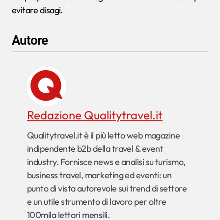
evitare disagi.
Autore
Redazione Qualitytravel.it
Qualitytravel.it è il più letto web magazine
indipendente b2b della travel & event
industry. Fornisce news e analisi su turismo,
business travel, marketing ed eventi: un
punto di vista autorevole sui trend di settore
e un utile strumento di lavoro per oltre
100mila lettori mensili.