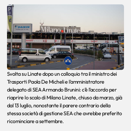
Svolta su Linate dopo un colloquio tra il ministro dei
Trasporti Paola De Micheli e l’amministratore
delegato di SEA Armando Brunini: c’è l’accordo per
riaprire lo scalo di Milano Linate, chiuso da marzo, già
dal 13 luglio, nonostante il parere contrario della
stessa società di gestione SEA che avrebbe preferito
ricominciare a settembre.