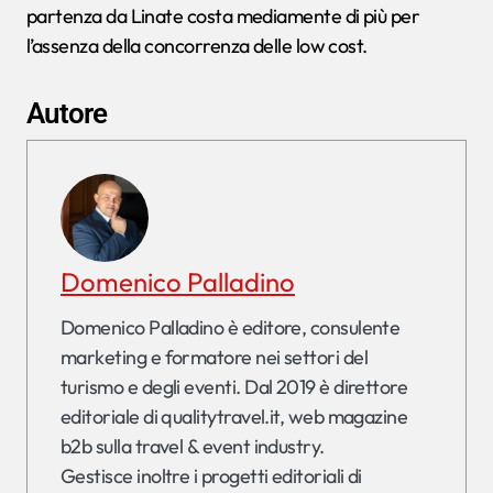
partenza da Linate costa mediamente di più per
l’assenza della concorrenza delle low cost.
Autore
Domenico Palladino
Domenico Palladino è editore, consulente
marketing e formatore nei settori del
turismo e degli eventi. Dal 2019 è direttore
editoriale di qualitytravel.it, web magazine
b2b sulla travel & event industry.
Gestisce inoltre i progetti editoriali di