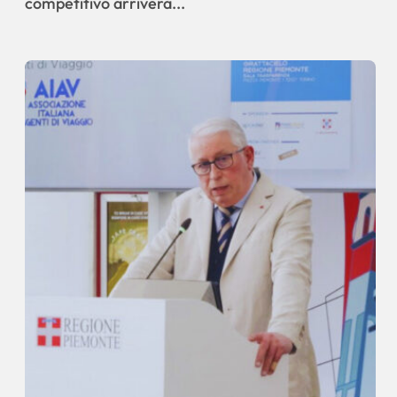
competitivo arriverà...