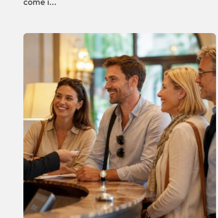
come i...